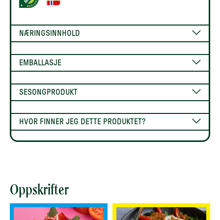
NÆRINGSINNHOLD
EMBALLASJE
SESONGPRODUKT
HVOR FINNER JEG DETTE PRODUKTET?
Oppskrifter