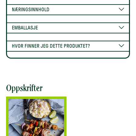
NÆRINGSINNHOLD
EMBALLASJE
HVOR FINNER JEG DETTE PRODUKTET?
Oppskrifter