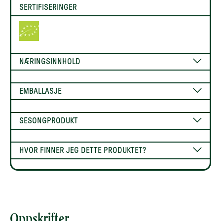
SERTIFISERINGER
NÆRINGSINNHOLD
EMBALLASJE
SESONGPRODUKT
HVOR FINNER JEG DETTE PRODUKTET?
Oppskrifter