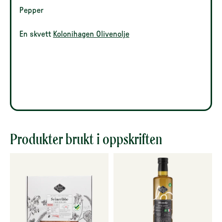
Pepper
En skvett
Kolonihagen Olivenolje
Produkter brukt i oppskriften