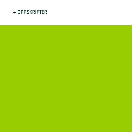
← OPPSKRIFTER