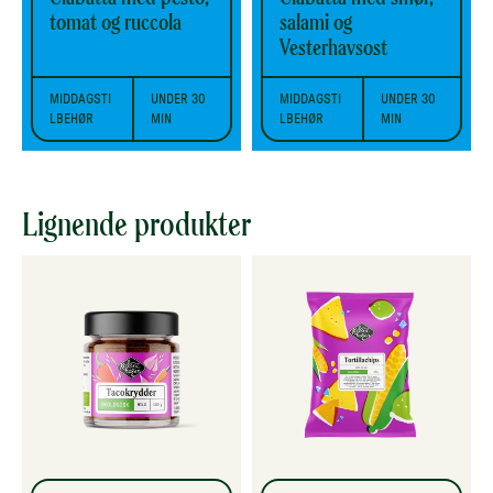
tomat og ruccola
salami og
Vesterhavsost
MIDDAGSTI
UNDER 30
MIDDAGSTI
UNDER 30
LBEHØR
MIN
LBEHØR
MIN
Lignende produkter