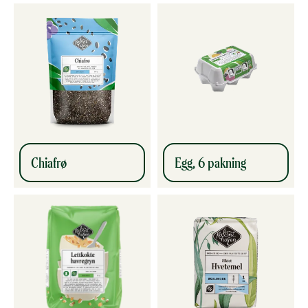
Chiafrø
Egg, 6 pakning