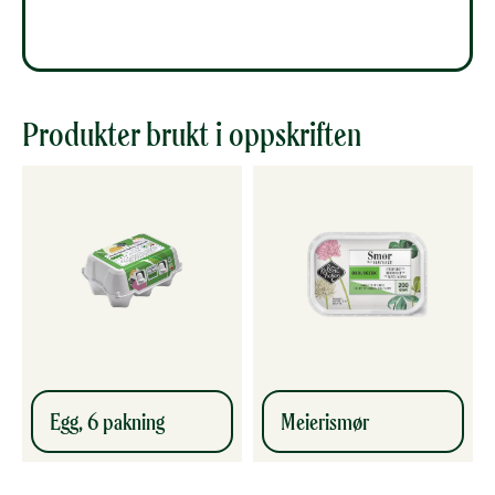
Produkter brukt i oppskriften
Egg, 6 pakning
Meierismør