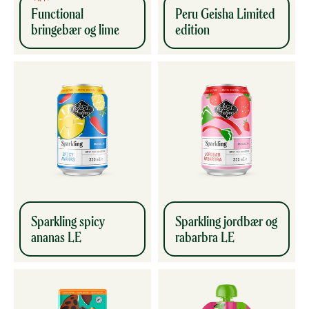
Functional
Peru Geisha Limited
bringebær og lime
edition
Sparkling spicy
Sparkling jordbær og
ananas LE
rabarbra LE