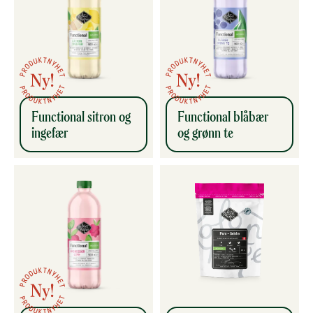
Functional sitron og
Functional blåbær
ingefær
og grønn te