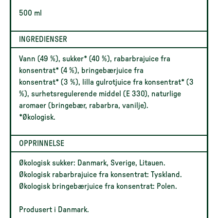
500 ml
INGREDIENSER
Vann (49 %), sukker* (40 %), rabarbrajuice fra
konsentrat* (4 %), bringebærjuice fra
konsentrat* (3 %), lilla gulrotjuice fra konsentrat* (3
%), surhetsregulerende middel (E 330), naturlige
aromaer (bringebær, rabarbra, vanilje).
*Økologisk.
OPPRINNELSE
Økologisk sukker: Danmark, Sverige, Litauen.
Økologisk rabarbrajuice fra konsentrat: Tyskland.
Økologisk bringebærjuice fra konsentrat: Polen.
Produsert i Danmark.