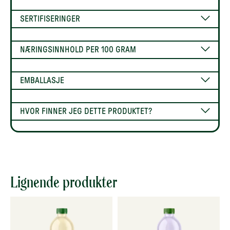
SERTIFISERINGER
NÆRINGSINNHOLD PER 100 GRAM
EMBALLASJE
HVOR FINNER JEG DETTE PRODUKTET?
Lignende produkter