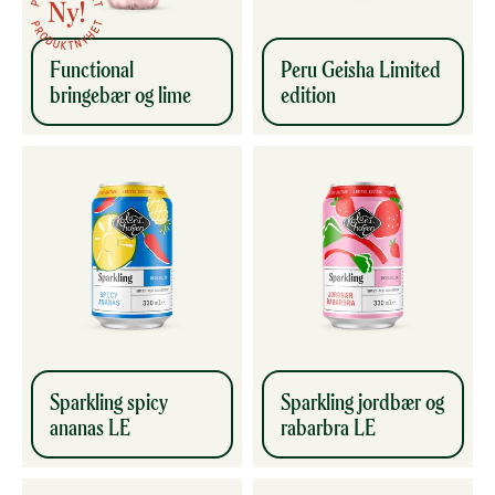
Functional
Peru Geisha Limited
bringebær og lime
edition
Sparkling spicy
Sparkling jordbær og
ananas LE
rabarbra LE