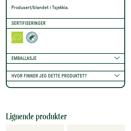
Produsert/blandet i Tsjekkia.
SERTIFISERINGER
EMBALLASJE
HVOR FINNER JEG DETTE PRODUKTET?
Lignende produkter