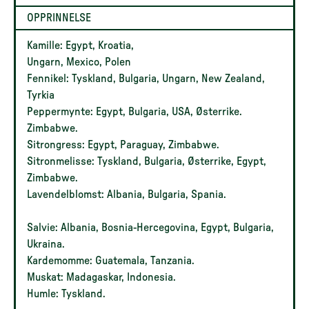
OPPRINNELSE
Kamille: Egypt, Kroatia,
Ungarn, Mexico, Polen
Fennikel: Tyskland, Bulgaria, Ungarn, New Zealand,
Tyrkia
Peppermynte: Egypt, Bulgaria, USA, Østerrike.
Zimbabwe.
Sitrongress: Egypt, Paraguay, Zimbabwe.
Sitronmelisse: Tyskland, Bulgaria, Østerrike, Egypt,
Zimbabwe.
Lavendelblomst: Albania, Bulgaria, Spania.
Salvie: Albania, Bosnia-Hercegovina, Egypt, Bulgaria,
Ukraina.
Kardemomme: Guatemala, Tanzania.
Muskat: Madagaskar, Indonesia.
Humle: Tyskland.