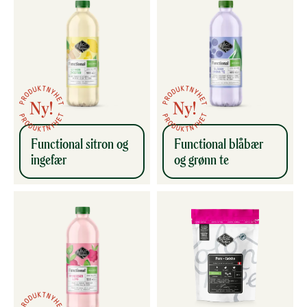
Functional sitron og
Functional blåbær
ingefær
og grønn te