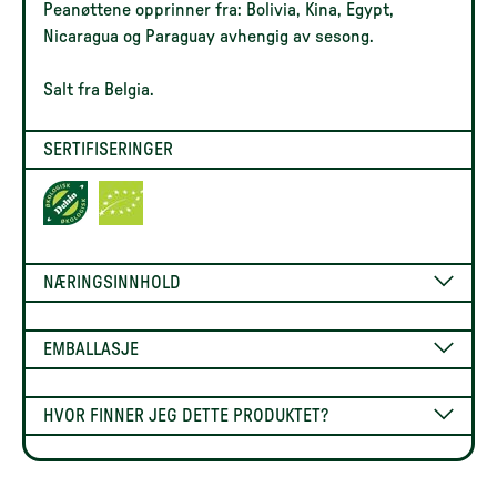
Peanøttene opprinner fra: Bolivia, Kina, Egypt,
Nicaragua og Paraguay avhengig av sesong.
Salt fra Belgia.
SERTIFISERINGER
NÆRINGSINNHOLD
EMBALLASJE
HVOR FINNER JEG DETTE PRODUKTET?