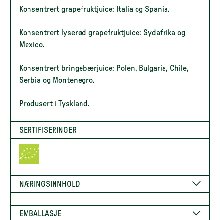
Konsentrert grapefruktjuice: Italia og Spania.
Konsentrert lyserød grapefruktjuice: Sydafrika og
Mexico.
Konsentrert bringebærjuice: Polen, Bulgaria, Chile,
Serbia og Montenegro.
Produsert i Tyskland.
SERTIFISERINGER
NÆRINGSINNHOLD
EMBALLASJE