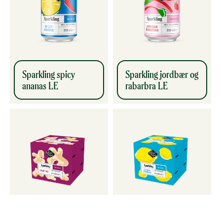
Sparkling spicy
Sparkling jordbær og
ananas LE
rabarbra LE