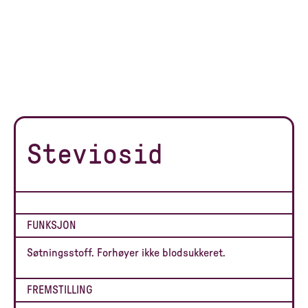
Steviosid
FUNKSJON
Søtningsstoff. Forhøyer ikke blodsukkeret.
FREMSTILLING