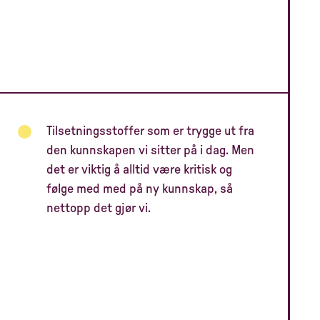
Tilsetningsstoffer som er trygge ut fra
den kunnskapen vi sitter på i dag. Men
det er viktig å alltid være kritisk og
følge med med på ny kunnskap, så
nettopp det gjør vi.