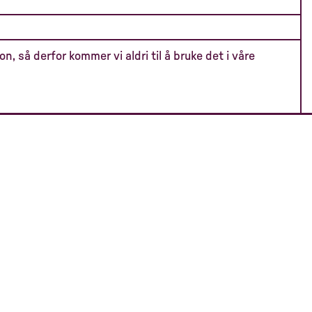
on, så derfor kommer vi aldri til å bruke det i våre