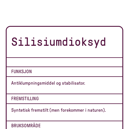
Silisiumdioksyd
FUNKSJON
Antiklumpningsmiddel og stabilisator.
FREMSTILLING
Syntetisk fremstilt (men forekommer i naturen).
BRUKSOMRÅDE