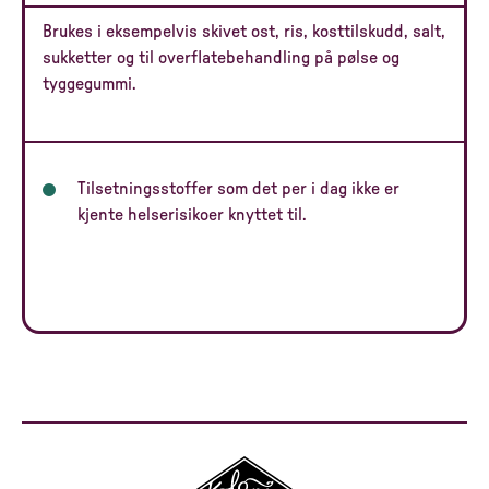
Brukes i eksempelvis skivet ost, ris, kosttilskudd, salt,
sukketter og til overflatebehandling på pølse og
tyggegummi.
Tilsetningsstoffer som det per i dag ikke er
kjente helserisikoer knyttet til.