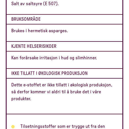
Salt av saltsyre (E 507).
BRUKSOMRÅDE
Brukes i hermetisk asparges.
KJENTE HELSERISIKOER
Kan forårsake irritasjon i hud og slimhinner.
IKKE TILLATT I ØKOLOGISK PRODUKSJON
Dette e-stoffet er ikke tillatt i økologisk produksjon,
så derfor kommer vi aldri til å bruke det i våre
produkter.
Tilsetningsstoffer som er trygge ut fra den