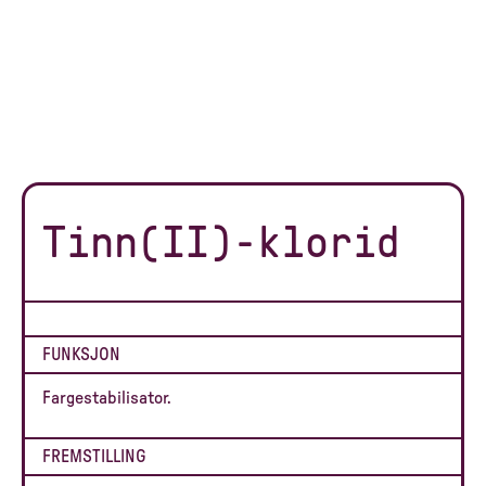
Tinn(II)-klorid
FUNKSJON
Fargestabilisator.
FREMSTILLING