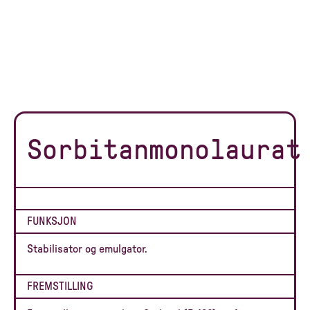
Sorbitanmonolaurat
FUNKSJON
Stabilisator og emulgator.
FREMSTILLING