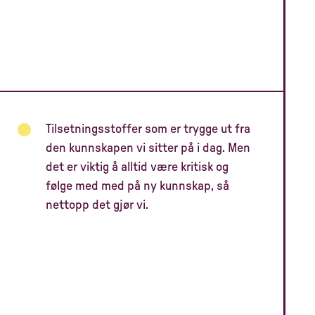
Tilsetningsstoffer som er trygge ut fra
den kunnskapen vi sitter på i dag. Men
det er viktig å alltid være kritisk og
følge med med på ny kunnskap, så
nettopp det gjør vi.