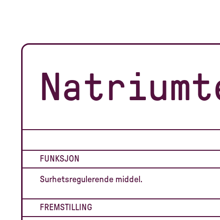
Natriumt
FUNKSJON
Surhetsregulerende middel.
FREMSTILLING