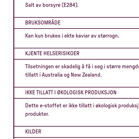
Salt av borsyre (E284).
BRUKSOMRÅDE
Kan kun brukes i ekte kaviar av størrogn.
KJENTE HELSERISIKOER
Tilsetningen er skadelig å få i seg i større mengd
tillatt i Australia og New Zealand.
IKKE TILLATT I ØKOLOGISK PRODUKSJON
Dette e-stoffet er ikke tillatt i økologisk produksj
produkter.
KILDER