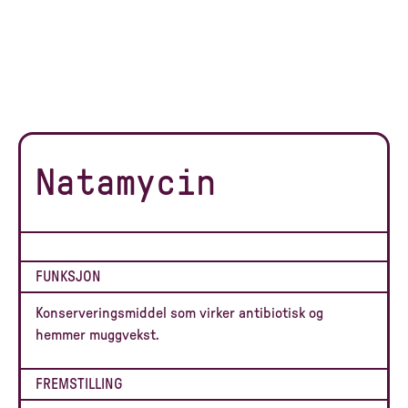
Natamycin
FUNKSJON
Konserveringsmiddel som virker antibiotisk og
hemmer muggvekst.
FREMSTILLING