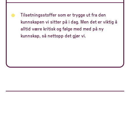
Tilsetningsstoffer som er trygge ut fra den
kunnskapen vi sitter på i dag. Men det er viktig å
alltid være kritisk og følge med med på ny
kunnskap, så nettopp det gjør vi.