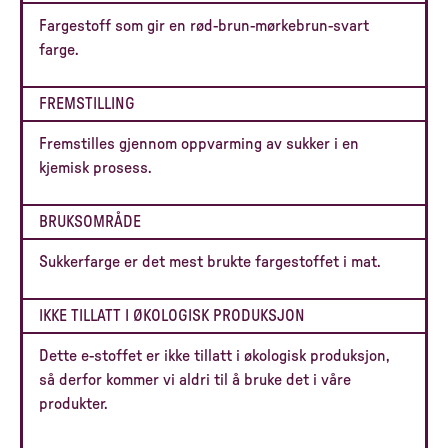
Fargestoff som gir en rød-brun-mørkebrun-svart
farge.
FREMSTILLING
Fremstilles gjennom oppvarming av sukker i en
kjemisk prosess.
BRUKSOMRÅDE
Sukkerfarge er det mest brukte fargestoffet i mat.
IKKE TILLATT I ØKOLOGISK PRODUKSJON
Dette e-stoffet er ikke tillatt i økologisk produksjon,
så derfor kommer vi aldri til å bruke det i våre
produkter.