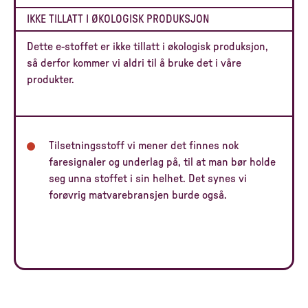
IKKE TILLATT I ØKOLOGISK PRODUKSJON
Dette e-stoffet er ikke tillatt i økologisk produksjon,
så derfor kommer vi aldri til å bruke det i våre
produkter.
Tilsetningsstoff vi mener det finnes nok
faresignaler og underlag på, til at man bør holde
seg unna stoffet i sin helhet. Det synes vi
forøvrig matvarebransjen burde også.