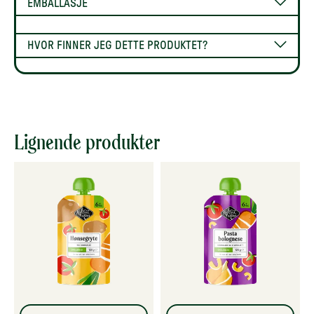
EMBALLASJE
HVOR FINNER JEG DETTE PRODUKTET?
Lignende produkter