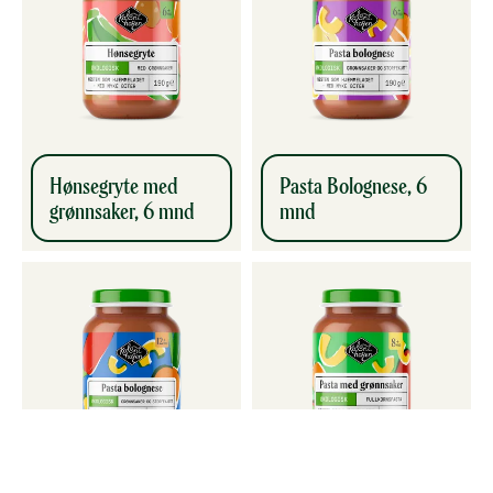
Hønsegryte med
Pasta Bolognese, 6
grønnsaker, 6 mnd
mnd