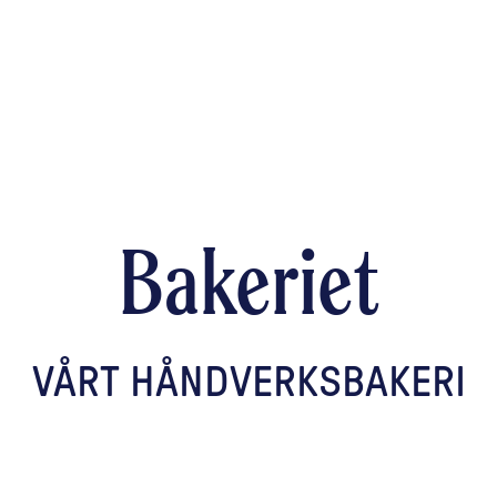
Bakeriet
VÅRT HÅNDVERKSBAKERI