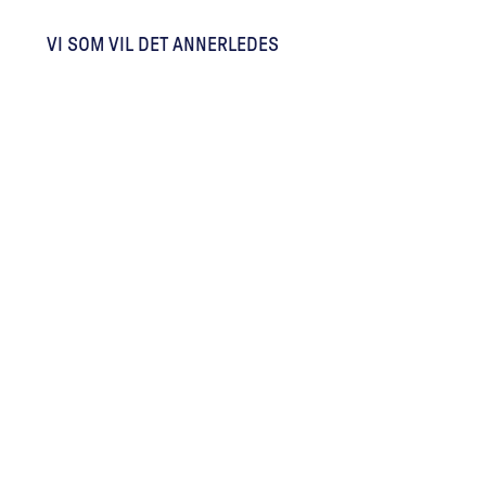
VI SOM VIL DET ANNERLEDES